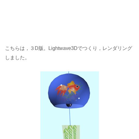
こちらは，３D版。Lightwave3Dでつくり，レンダリング
しました。