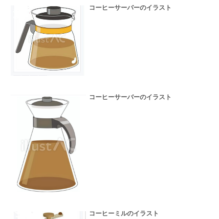
コーヒーサーバーのイラスト
コーヒーサーバーのイラスト
コーヒーミルのイラスト