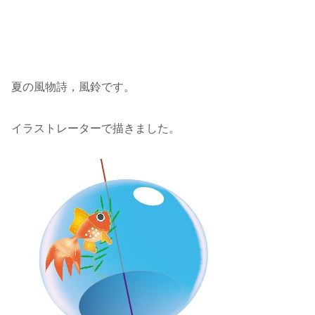
夏の風物詩，風鈴です。
イラストレーターで描きました。