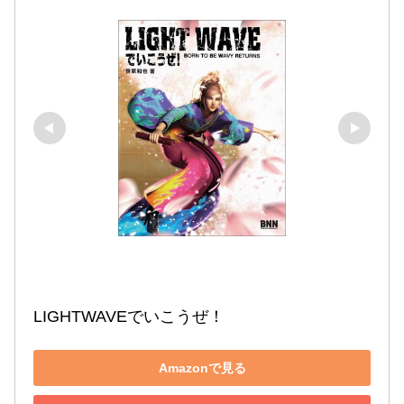
LIGHTWAVEでいこうぜ！
Amazonで見る