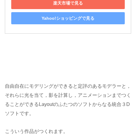
楽天市場で見る
Yahoo!ショッピングで見る
自由自在にモデリングができると定評のあるモデラーと，
それらに光を当て，影を計算し，アニメーションまでつく
ることができるLayoutのふたつのソフトからなる統合３D
ソフトです。
こういう作品がつくれます。