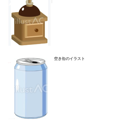
空き缶のイラスト