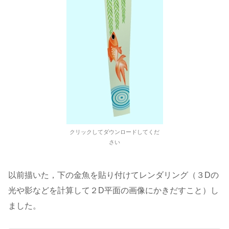
クリックしてダウンロードしてくだ
さい
以前描いた，下の金魚を貼り付けてレンダリング（３Dの
光や影などを計算して２D平面の画像にかきだすこと）し
ました。