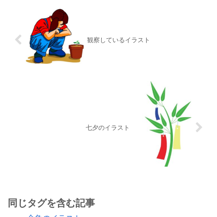
観察しているイラスト
七夕のイラスト
同じタグを含む記事