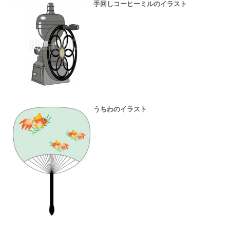
手回しコーヒーミルのイラスト
うちわのイラスト