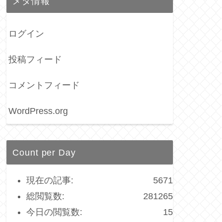
メタ情報
ログイン
投稿フィード
コメントフィード
WordPress.org
Count per Day
現在の記事:
5671
総閲覧数:
281265
今日の閲覧数:
15