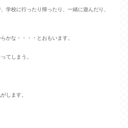
で、学校に行ったり帰ったり、一緒に遊んだり、
。
からかな・・・・とおもいます。
なってしまう。
気がします。