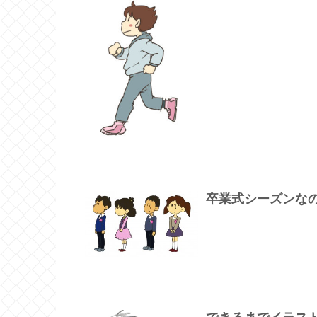
卒業式シーズンな