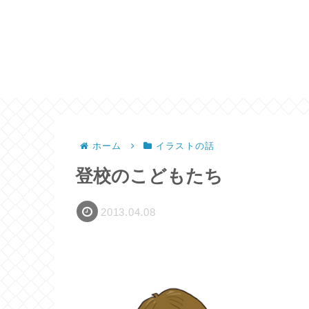
ホーム
イラストの話
登校のこどもたち
2013.04.08