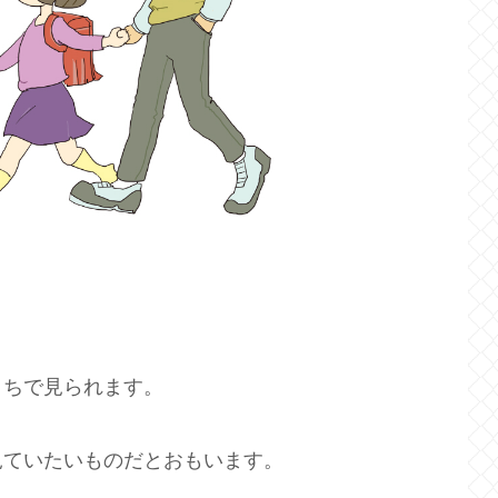
こちで見られます。
見ていたいものだとおもいます。