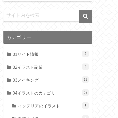
カテゴリー
01サイト情報
2
02イラスト副業
4
03メイキング
12
04イラストのカテゴリー
69
インテリアのイラスト
1