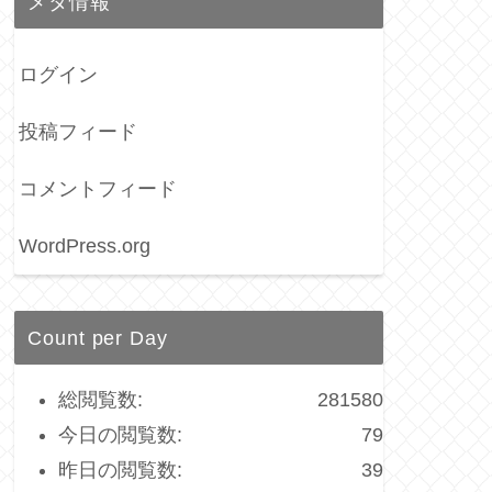
メタ情報
ログイン
投稿フィード
コメントフィード
WordPress.org
Count per Day
総閲覧数:
281580
今日の閲覧数:
79
昨日の閲覧数:
39