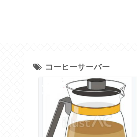
コーヒーサーバー