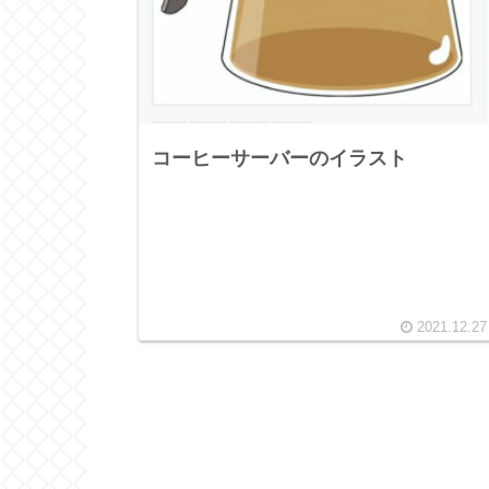
コーヒーサーバーのイラスト
2021.12.27