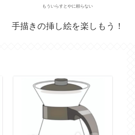
もういらすとやに頼らない
手描きの挿し絵を楽しもう！