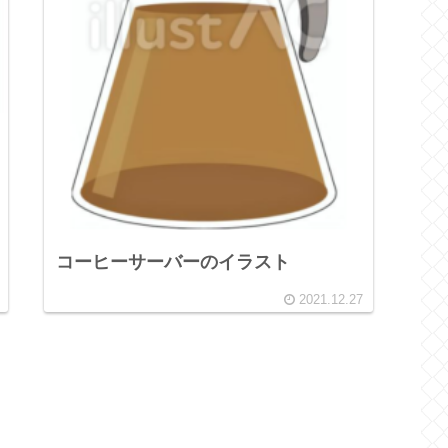
コーヒーサーバーのイラスト
2021.12.27