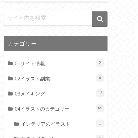
カテゴリー
01サイト情報
2
02イラスト副業
4
03メイキング
12
04イラストのカテゴリー
69
インテリアのイラスト
1