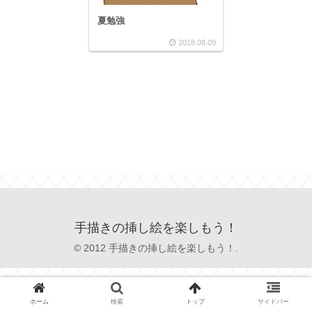
夏勉強
2018.08.09
手描きの挿し絵を楽しもう！
© 2012 手描きの挿し絵を楽しもう！.
ホーム
検索
トップ
サイドバー