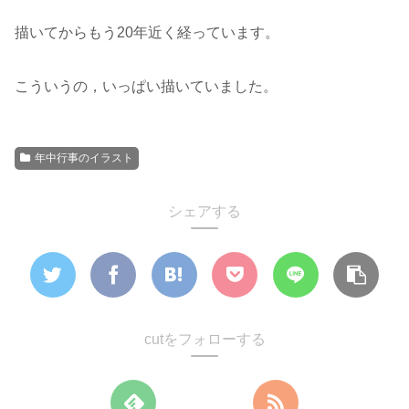
描いてからもう20年近く経っています。
こういうの，いっぱい描いていました。
年中行事のイラスト
シェアする
cutをフォローする