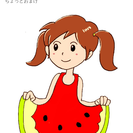
ちょっとおまけ