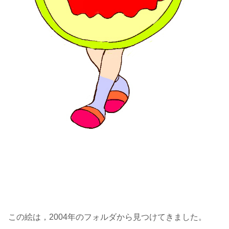
この絵は，2004年のフォルダから見つけてきました。