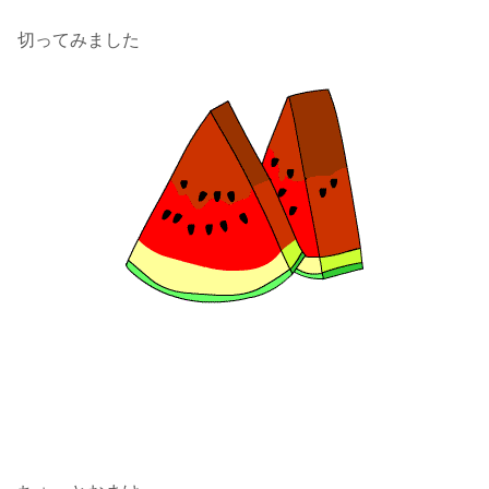
切ってみました