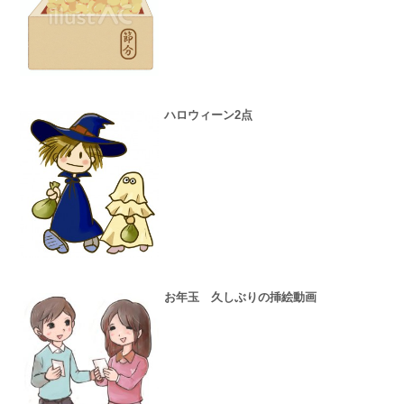
ハロウィーン2点
お年玉 久しぶりの挿絵動画