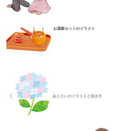
お屠蘇セットのイラスト
あじさいのイラストと描き方