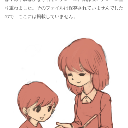
り重ねました。そのファイルは保存されていませんでした
ので，ここには掲載していません。