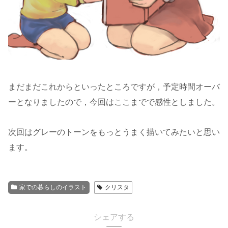
まだまだこれからといったところですが，予定時間オーバ
ーとなりましたので，今回はここまでで感性としました。
次回はグレーのトーンをもっとうまく描いてみたいと思い
ます。
家での暮らしのイラスト
クリスタ
シェアする