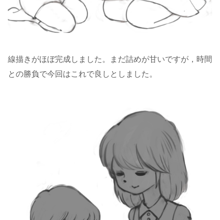
線描きがほぼ完成しました。まだ詰めが甘いですが，時間
との勝負で今回はこれで良しとしました。