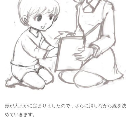
形が大まかに定まりましたので，さらに消しながら線を決
めていきます。