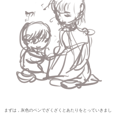
まずは，灰色のペンでざくざくとあたりをとっていきまし