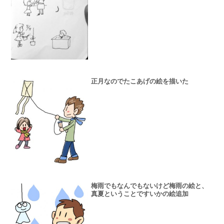
正月なのでたこあげの絵を描いた
梅雨でもなんでもないけど梅雨の絵と、
真夏ということですいかの絵追加