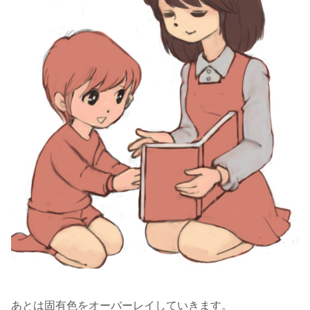
あとは固有色をオーバーレイしていきます。