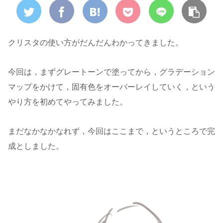
クリスタの使い方がだんだんわかってきました。
今回は，まずグレートーンで塗ってから，グラデーション
マップをかけて，固有色をオーバーレイしていく，という
やり方を初めてやってみました。
まだなかなかなれず，今回はここまで，というところで完
成としました。