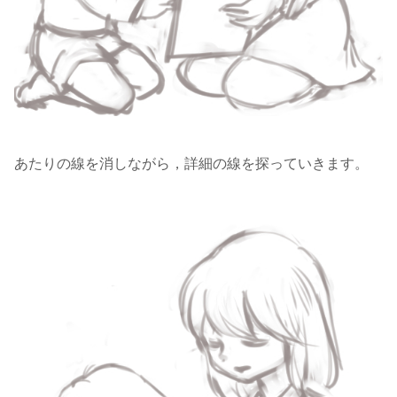
あたりの線を消しながら，詳細の線を探っていきます。