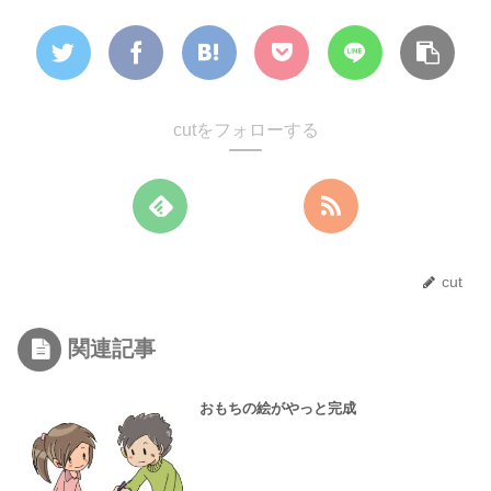
cutをフォローする
cut
関連記事
おもちの絵がやっと完成