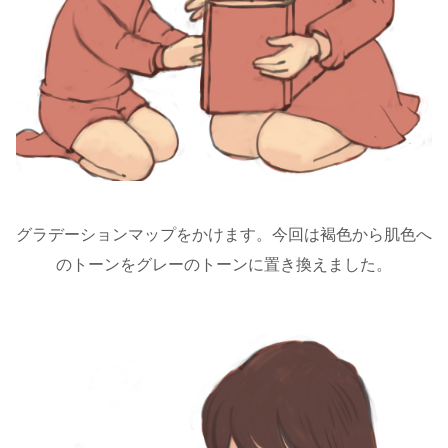
グラデーションマップをかけます。今回は褐色から肌色へ
のトーンをグレーのトーンに置き換えました。