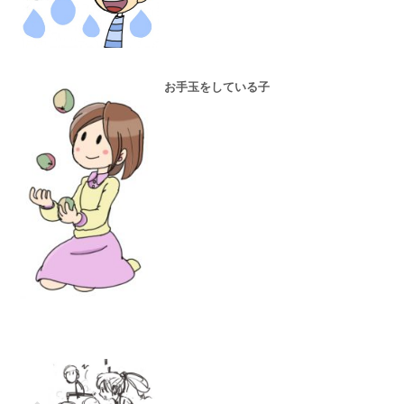
お手玉をしている子