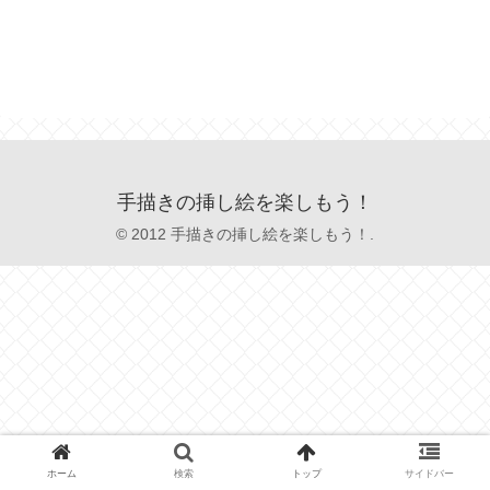
手描きの挿し絵を楽しもう！
© 2012 手描きの挿し絵を楽しもう！.
ホーム
検索
トップ
サイドバー