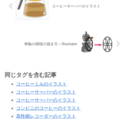
コーヒーサーバーのイラスト
車輪の模様の描き方～Illustrator
同じタグを含む記事
コーヒーミルのイラスト
コーヒーサーバーのイラスト
コーヒーサーバーのイラスト
コンビニのコーヒーのイラスト
高性能レコーダーのイラスト