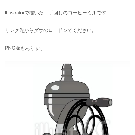
Illustratorで描いた，手回しのコーヒーミルです。
リンク先からダウのロードシてください。
PNG版もあります。