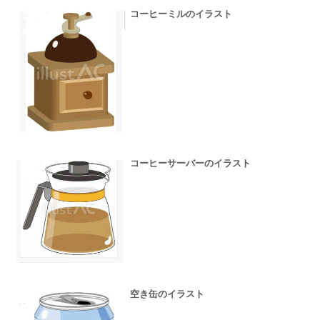
コーヒーミルのイラスト
コーヒーサーバーのイラスト
空き缶のイラスト