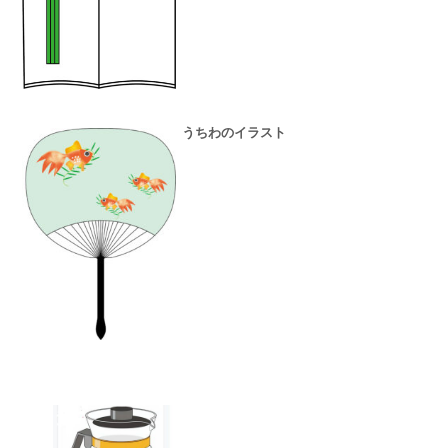
うちわのイラスト