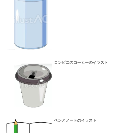
コンビニのコーヒーのイラスト
ペンとノートのイラスト