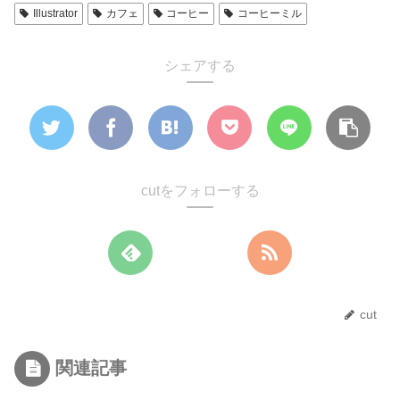
Illustrator
カフェ
コーヒー
コーヒーミル
シェアする
cutをフォローする
cut
関連記事