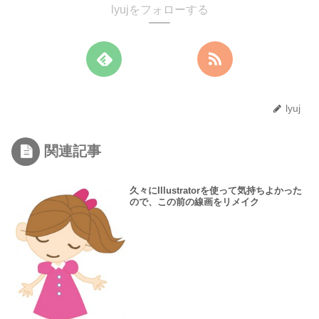
lyujをフォローする
lyuj
関連記事
久々にIllustratorを使って気持ちよかった
ので、この前の線画をリメイク