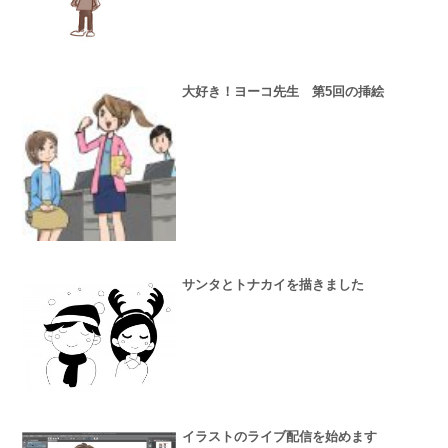
大好き！ヨーコ先生 第5回の挿絵
サンタとトナカイを描きました
イラストのライブ配信を始めます