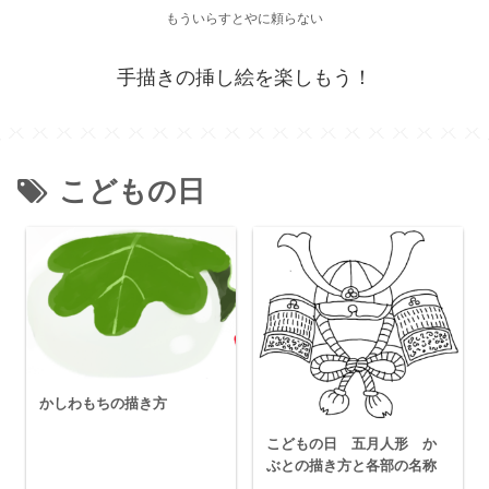
もういらすとやに頼らない
手描きの挿し絵を楽しもう！
こどもの日
かしわもちの描き方
こどもの日 五月人形 か
ぶとの描き方と各部の名称