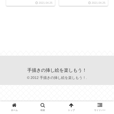
2021.04.25
2021.04.25
手描きの挿し絵を楽しもう！
© 2012 手描きの挿し絵を楽しもう！.
ホーム
検索
トップ
サイドバー