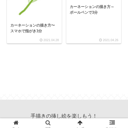
カーネーションの描き方～
ボールペンで3分
カーネーションの描き方〜
スマホで指がき3分
2021.04.28
2021.04.26
手描きの挿し絵を楽しもう！
© 2012 手描きの挿し絵を楽しもう！.