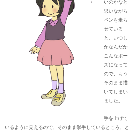
いのかなと
思いながら
ペンを走ら
せている
と、いつし
かなんだか
こんなポー
ズになって
ので、もう
そのまま描
いてしまい
ました。
手を上げて
いるように見えるので、そのまま挙手しているところ、と