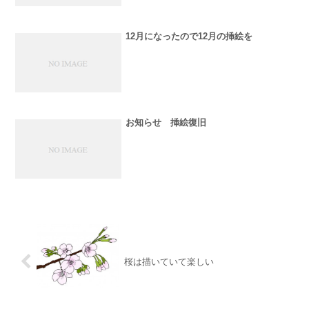
12月になったので12月の挿絵を
お知らせ 挿絵復旧
桜は描いていて楽しい