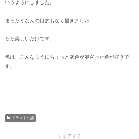
いうようにしました。
まったくなんの目的もなく描きました。
ただ楽しいだけです。
色は、こんなふうにちょっと灰色が混ざった色が好きで
す。
イラストの話
シェアする