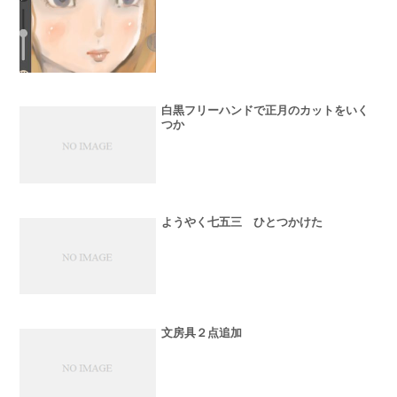
白黒フリーハンドで正月のカットをいく
つか
ようやく七五三 ひとつかけた
文房具２点追加