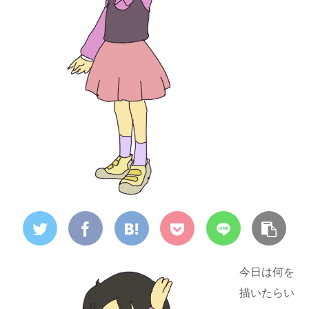
今日は何を
描いたらい