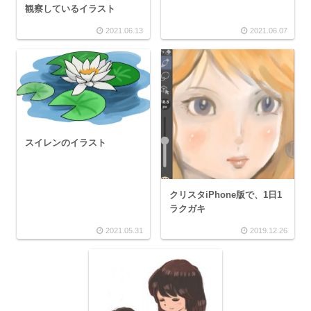
観察しているイラスト
2021.06.13
2021.06.07
スイレンのイラスト
クリスタiPhone版で、1日1
ラクガキ
2021.05.31
2019.12.26