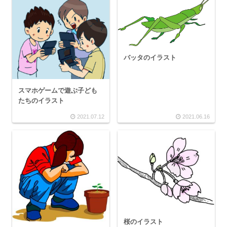
バッタのイラスト
スマホゲームで遊ぶ子ども
たちのイラスト
2021.07.12
2021.06.16
桜のイラスト