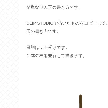
簡単なけん玉の書き方です。
CLIP STUDIOで描いたものをコピー
玉の書き方です。
最初は，玉受けです。
２本の棒を並行して描きます。