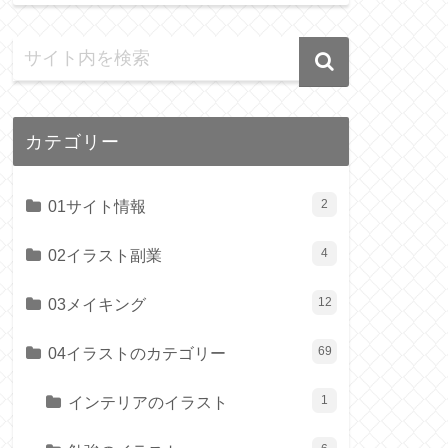
カテゴリー
01サイト情報
2
02イラスト副業
4
03メイキング
12
04イラストのカテゴリー
69
インテリアのイラスト
1