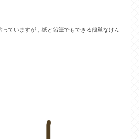
して貼っていますが，紙と鉛筆でもできる簡単なけん