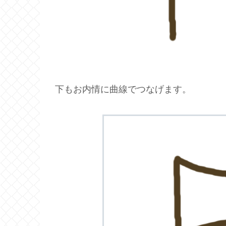
下もお内情に曲線でつなげます。