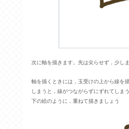
次に軸を描きます。先は尖らせず，少し
軸を描くときには，玉受けの上から線を
しまうと，線がつながらずにずれてしま
下の絵のように，重ねて描きましょう