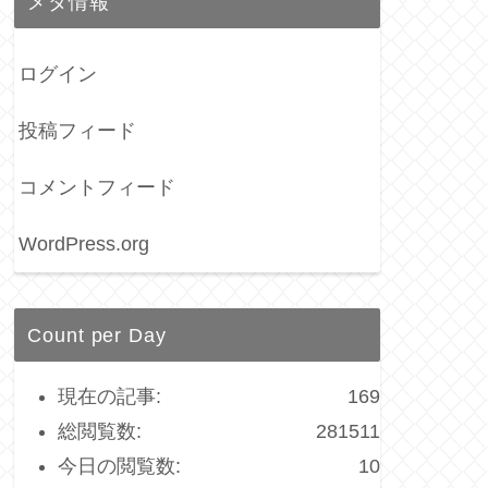
メタ情報
ログイン
投稿フィード
コメントフィード
WordPress.org
Count per Day
現在の記事:
169
総閲覧数:
281511
今日の閲覧数:
10