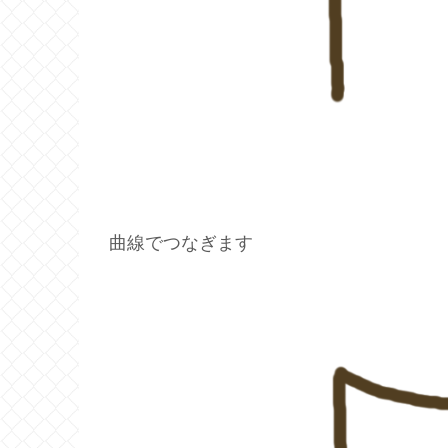
曲線でつなぎます